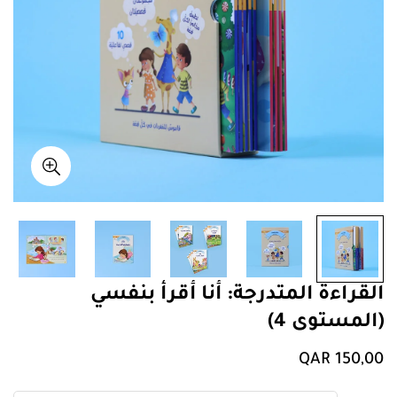
القراءة المتدرجة: أنا أقرأ بنفسي
(المستوى 4)
سعر
QAR 150,00
عادي