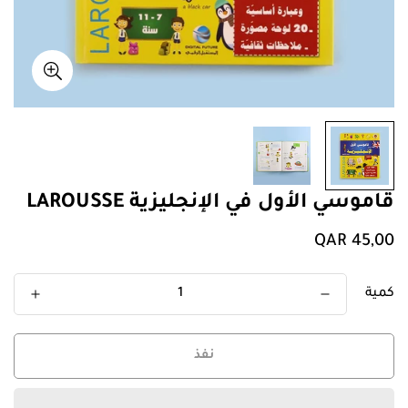
قاموسي الأول في الإنجليزية LAROUSSE
سعر
QAR 45,00
عادي
كمية
نفذ