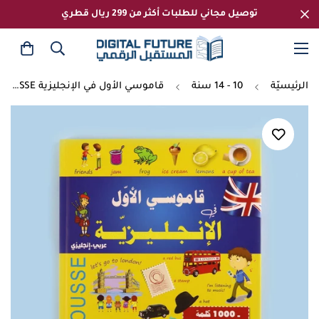
توصيل مجاني للطلبات أكثر من 299 ريال قطري
الرئيسيّة
10 - 14 سنة
قاموسي الأول في الإنجليزية LAROUSSE